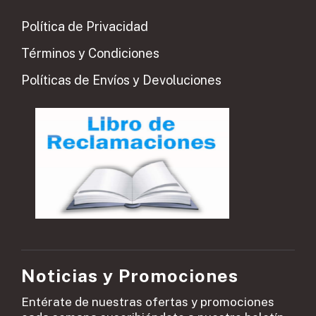
Política de Privacidad
Términos y Condiciones
Políticas de Envíos y Devoluciones
Noticias y Promociones
Entérate de nuestras ofertas y promociones