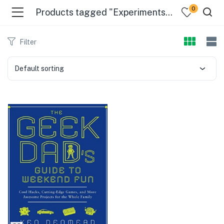
0
Products tagged "Experiments & Projects"
Filter
Default sorting