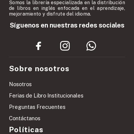
Somos la librería especializada en la distribución
de libros en inglés enfocada en el aprendizaje,
mejoramiento y disfrute del idioma.
Síguenos en nuestras redes sociales
Sobre nosotros
Nosotros
Ferias de Libro Institucionales
Preguntas Frecuentes
Contáctanos
Políticas