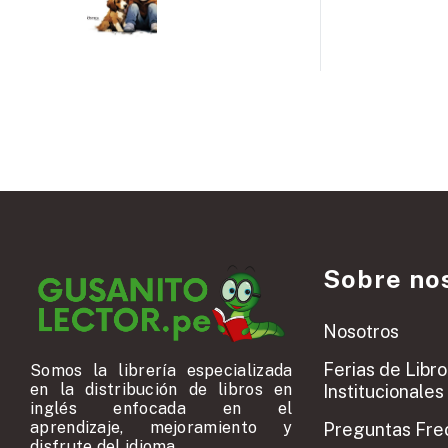
Sobre no
Nosotros
Ferias de Libro
Somos la librería especializada
en la distribución de libros en
Institucionales
inglés enfocada en el
aprendizaje, mejoramiento y
Preguntas Fre
disfrute del idioma.