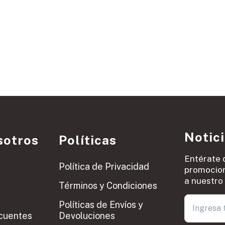
Notic
sotros
Políticas
Entérate 
Política de Privacidad
promocion
a nuestro 
Términos y Condiciones
Políticas de Envíos y
cuentes
Devoluciones