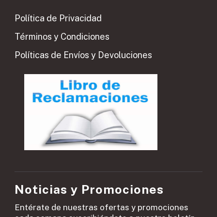
Política de Privacidad
Términos y Condiciones
Políticas de Envíos y Devoluciones
Noticias y Promociones
Entérate de nuestras ofertas y promociones