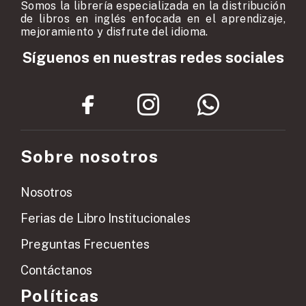
Somos la librería especializada en la distribución
de libros en inglés enfocada en el aprendizaje,
mejoramiento y disfrute del idioma.
Síguenos en nuestras redes sociales
Sobre nosotros
Nosotros
Ferias de Libro Institucionales
Preguntas Frecuentes
Contáctanos
Políticas