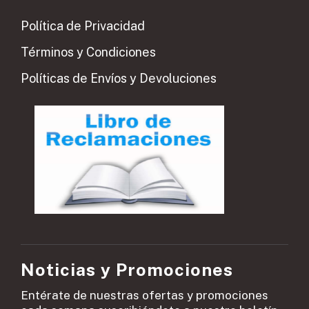
Política de Privacidad
Términos y Condiciones
Políticas de Envíos y Devoluciones
Noticias y Promociones
Entérate de nuestras ofertas y promociones