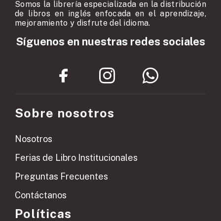
Somos la librería especializada en la distribución
de libros en inglés enfocada en el aprendizaje,
mejoramiento y disfrute del idioma.
Síguenos en nuestras redes sociales
Sobre nosotros
Nosotros
Ferias de Libro Institucionales
Preguntas Frecuentes
Contáctanos
Políticas