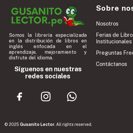
Sobre no
Nosotros
Ferias de Libro
Somos la librería especializada
en la distribución de libros en
Institucionales
inglés enfocada en el
aprendizaje, mejoramiento y
Preguntas Fre
disfrute del idioma.
Contáctanos
Síguenos en nuestras
redes sociales
© 2025
Gusanito Lector
. All rights reserved.