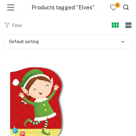
0
Products tagged "Elves"
Filter
Default sorting