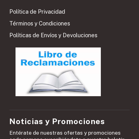
Política de Privacidad
Términos y Condiciones
Políticas de Envíos y Devoluciones
Noticias y Promociones
Entérate de nuestras ofertas y promociones