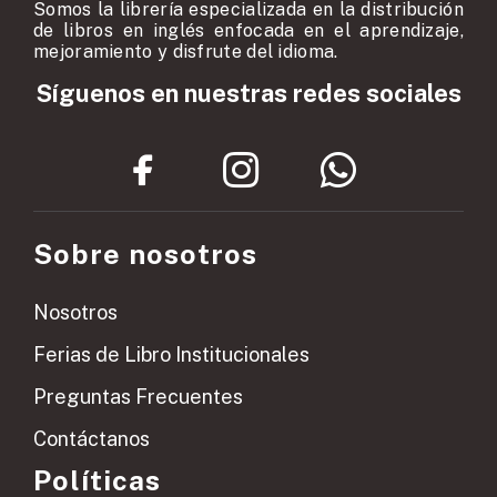
Somos la librería especializada en la distribución
de libros en inglés enfocada en el aprendizaje,
mejoramiento y disfrute del idioma.
Síguenos en nuestras redes sociales
Sobre nosotros
Nosotros
Ferias de Libro Institucionales
Preguntas Frecuentes
Contáctanos
Políticas