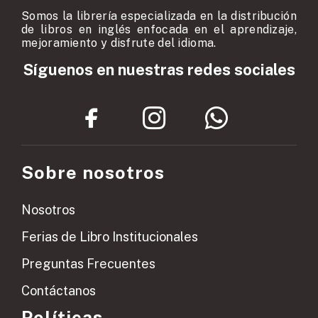
Somos la librería especializada en la distribución
de libros en inglés enfocada en el aprendizaje,
mejoramiento y disfrute del idioma.
Síguenos en nuestras redes sociales
Sobre nosotros
Nosotros
Ferias de Libro Institucionales
Preguntas Frecuentes
Contáctanos
Políticas