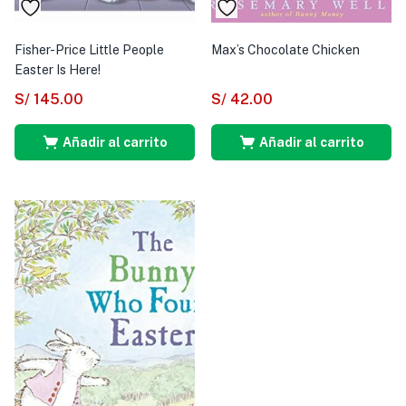
Fisher-Price Little People
Max’s Chocolate Chicken
Easter Is Here!
S/
145.00
S/
42.00
Añadir al carrito
Añadir al carrito