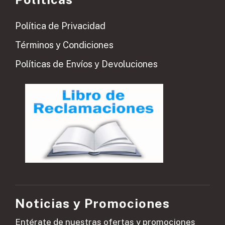
Política de Privacidad
Términos y Condiciones
Políticas de Envíos y Devoluciones
Noticias y Promociones
Entérate de nuestras ofertas y promociones