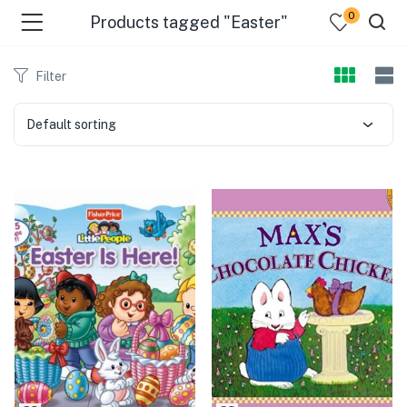
0
Products tagged "Easter"
Filter
Default sorting