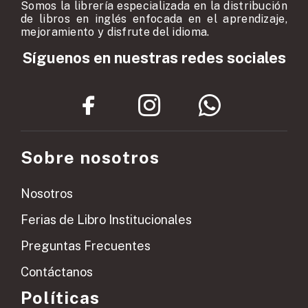
Somos la librería especializada en la distribución
de libros en inglés enfocada en el aprendizaje,
mejoramiento y disfrute del idioma.
Síguenos en nuestras redes sociales
Sobre nosotros
Nosotros
Ferias de Libro Institucionales
Preguntas Frecuentes
Contáctanos
Políticas