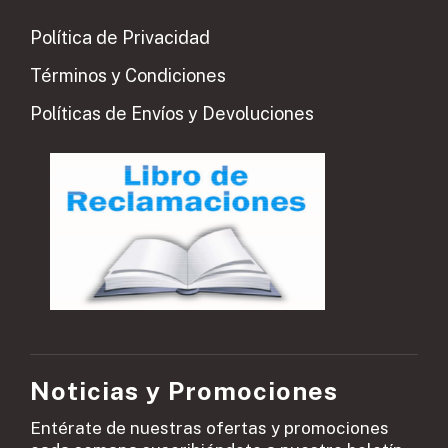
Política de Privacidad
Términos y Condiciones
Políticas de Envíos y Devoluciones
Noticias y Promociones
Entérate de nuestras ofertas y promociones