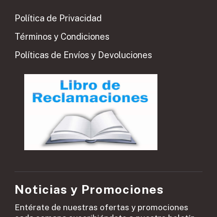
Política de Privacidad
Términos y Condiciones
Políticas de Envíos y Devoluciones
Noticias y Promociones
Entérate de nuestras ofertas y promociones