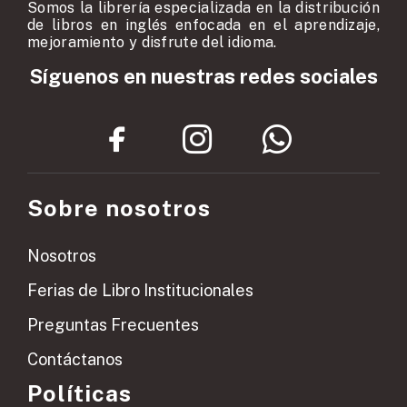
Somos la librería especializada en la distribución
de libros en inglés enfocada en el aprendizaje,
mejoramiento y disfrute del idioma.
Síguenos en nuestras redes sociales
Sobre nosotros
Nosotros
Ferias de Libro Institucionales
Preguntas Frecuentes
Contáctanos
Políticas