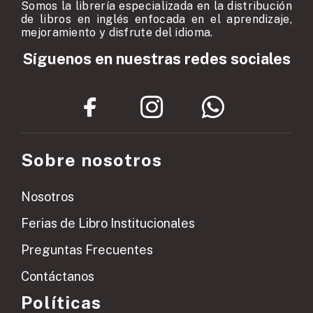
Somos la librería especializada en la distribución
de libros en inglés enfocada en el aprendizaje,
mejoramiento y disfrute del idioma.
Síguenos en nuestras redes sociales
Sobre nosotros
Nosotros
Ferias de Libro Institucionales
Preguntas Frecuentes
Contáctanos
Políticas