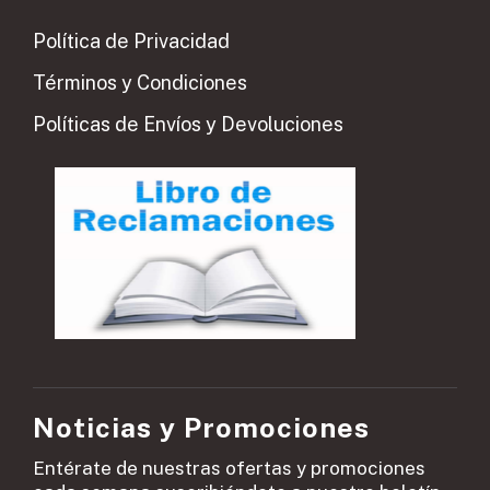
Política de Privacidad
Términos y Condiciones
Políticas de Envíos y Devoluciones
Noticias y Promociones
Entérate de nuestras ofertas y promociones