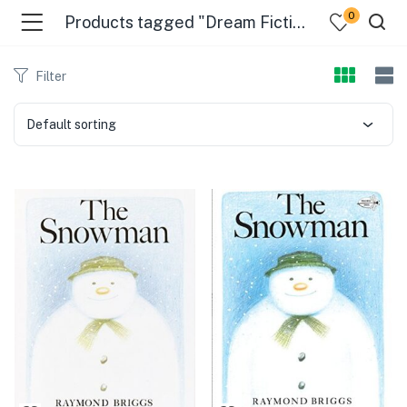
0
Products tagged "Dream Fiction"
Filter
Default sorting