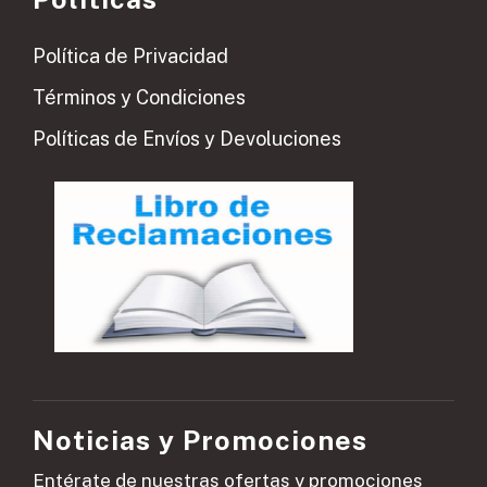
Política de Privacidad
Términos y Condiciones
Políticas de Envíos y Devoluciones
Noticias y Promociones
Entérate de nuestras ofertas y promociones