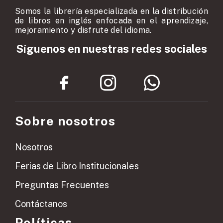
Somos la librería especializada en la distribución
de libros en inglés enfocada en el aprendizaje,
mejoramiento y disfrute del idioma.
Síguenos en nuestras redes sociales
Sobre nosotros
Nosotros
Ferias de Libro Institucionales
Preguntas Frecuentes
Contáctanos
Políticas