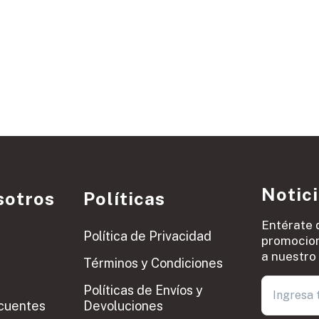
Notic
sotros
Políticas
Entérate 
Política de Privacidad
promocion
a nuestro 
Términos y Condiciones
Políticas de Envíos y
cuentes
Devoluciones