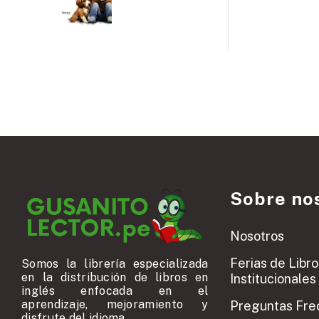
Sobre no
Nosotros
Ferias de Libro
Somos la librería especializada
en la distribución de libros en
Institucionales
inglés enfocada en el
aprendizaje, mejoramiento y
Preguntas Fre
disfrute del idioma.