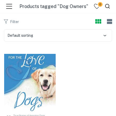
0
Products tagged "Dog Owners"
Filter
Default sorting