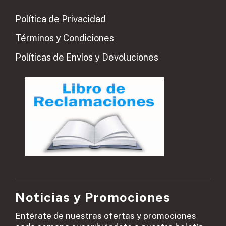
Política de Privacidad
Términos y Condiciones
Políticas de Envíos y Devoluciones
Noticias y Promociones
Entérate de nuestras ofertas y promociones