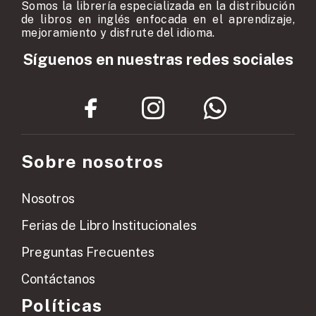
Somos la librería especializada en la distribución
de libros en inglés enfocada en el aprendizaje,
mejoramiento y disfrute del idioma.
Síguenos en nuestras redes sociales
Sobre nosotros
Nosotros
Ferias de Libro Institucionales
Preguntas Frecuentes
Contáctanos
Políticas