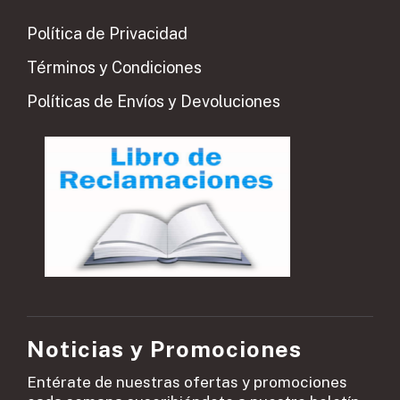
Política de Privacidad
Términos y Condiciones
Políticas de Envíos y Devoluciones
Noticias y Promociones
Entérate de nuestras ofertas y promociones