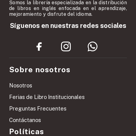
Somos la librería especializada en la distribución
de libros en inglés enfocada en el aprendizaje,
mejoramiento y disfrute del idioma.
Síguenos en nuestras redes sociales
Sobre nosotros
Nosotros
Ferias de Libro Institucionales
Preguntas Frecuentes
Contáctanos
Políticas