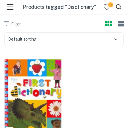
0
Products tagged "Disctionary"
Filter
Default sorting