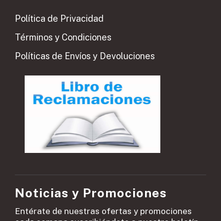
Política de Privacidad
Términos y Condiciones
Políticas de Envíos y Devoluciones
Noticias y Promociones
Entérate de nuestras ofertas y promociones