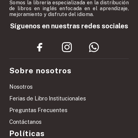
Somos la librería especializada en la distribución
de libros en inglés enfocada en el aprendizaje,
mejoramiento y disfrute del idioma.
Síguenos en nuestras redes sociales
Sobre nosotros
Nosotros
Ferias de Libro Institucionales
Preguntas Frecuentes
Contáctanos
Políticas