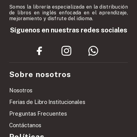
Somos la librería especializada en la distribución
de libros en inglés enfocada en el aprendizaje,
mejoramiento y disfrute del idioma.
Síguenos en nuestras redes sociales
Sobre nosotros
Nosotros
Ferias de Libro Institucionales
Preguntas Frecuentes
Contáctanos
Políticas