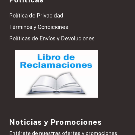
Política de Privacidad
Términos y Condiciones
Políticas de Envíos y Devoluciones
Noticias y Promociones
Entérate de nuestras ofertas y promociones