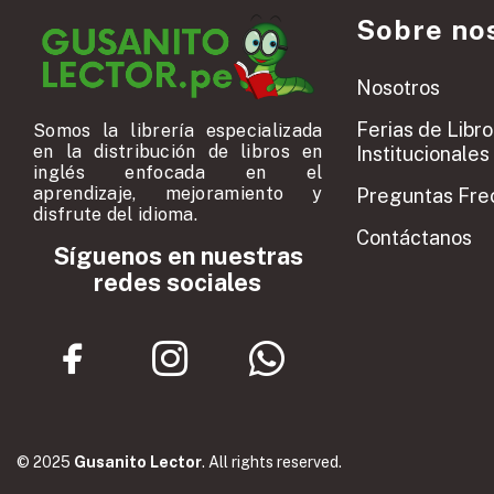
Sobre no
Nosotros
Ferias de Libro
Somos la librería especializada
en la distribución de libros en
Institucionales
inglés enfocada en el
aprendizaje, mejoramiento y
Preguntas Fre
disfrute del idioma.
Contáctanos
Síguenos en nuestras
redes sociales
© 2025
Gusanito Lector
. All rights reserved.