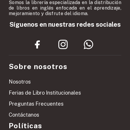
Somos la librería especializada en la distribución
de libros en inglés enfocada en el aprendizaje,
mejoramiento y disfrute del idioma.
Síguenos en nuestras redes sociales
Sobre nosotros
Nosotros
Ferias de Libro Institucionales
Preguntas Frecuentes
Contáctanos
Políticas