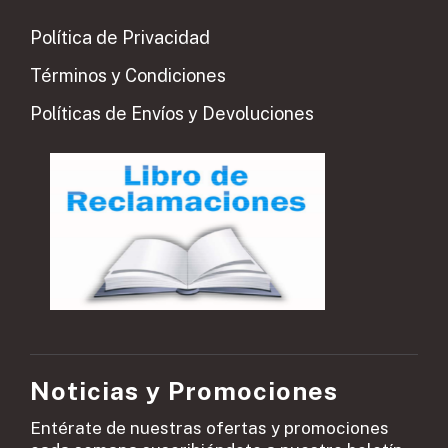
Política de Privacidad
Términos y Condiciones
Políticas de Envíos y Devoluciones
Noticias y Promociones
Entérate de nuestras ofertas y promociones