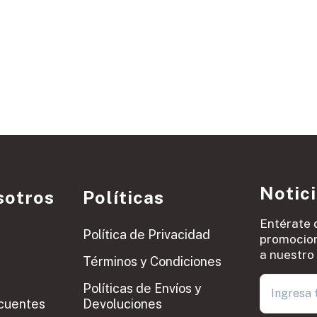
Notic
sotros
Políticas
Entérate 
Política de Privacidad
promocion
a nuestro 
Términos y Condiciones
Políticas de Envíos y
cuentes
Devoluciones