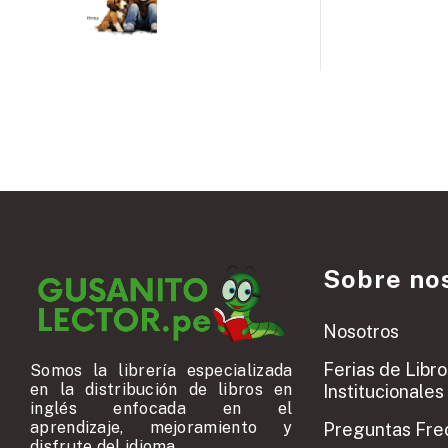
Sobre no
Nosotros
Ferias de Libro
Somos la librería especializada
en la distribución de libros en
Institucionales
inglés enfocada en el
aprendizaje, mejoramiento y
Preguntas Fre
disfrute del idioma.