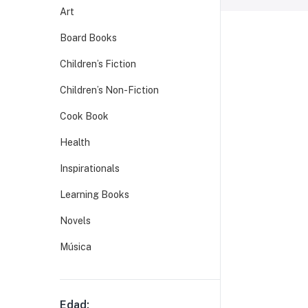
Art
Board Books
Children’s Fiction
Children’s Non-Fiction
Cook Book
Health
Inspirationals
Learning Books
Novels
Música
Edad: