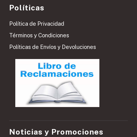
Políticas
Política de Privacidad
Términos y Condiciones
Políticas de Envíos y Devoluciones
Noticias y Promociones