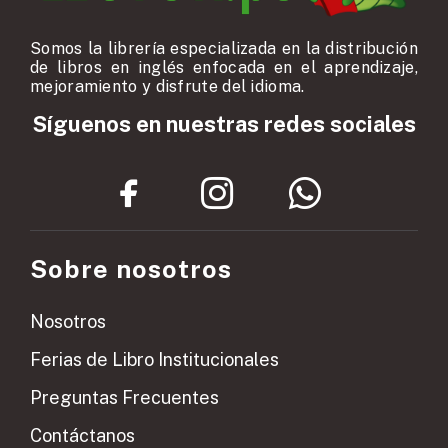
Somos la librería especializada en la distribución
de libros en inglés enfocada en el aprendizaje,
mejoramiento y disfrute del idioma.
Síguenos en nuestras redes sociales
Sobre nosotros
Nosotros
Ferias de Libro Institucionales
Preguntas Frecuentes
Contáctanos