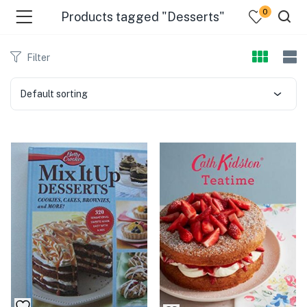
0
Products tagged "Desserts"
Filter
Default sorting