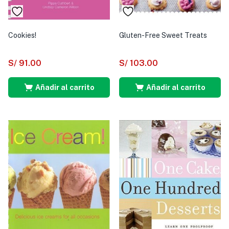
Cookies!
Gluten-Free Sweet Treats
S/
91.00
S/
103.00
Añadir al carrito
Añadir al carrito