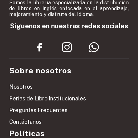
Somos la librería especializada en la distribución
de libros en inglés enfocada en el aprendizaje,
mejoramiento y disfrute del idioma.
Síguenos en nuestras redes sociales
Sobre nosotros
Nosotros
Ferias de Libro Institucionales
Preguntas Frecuentes
Contáctanos
Políticas