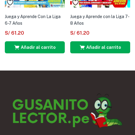
Juega y Aprende Con La Liga
Juega y Aprende con la Liga 7-
6-7 Años
8 Años
S/
61.20
S/
61.20
Añadir al carrito
Añadir al carrito