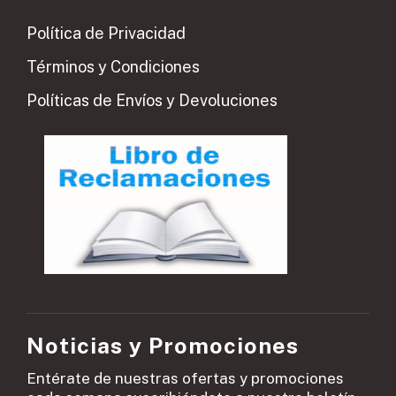
Política de Privacidad
Términos y Condiciones
Políticas de Envíos y Devoluciones
Noticias y Promociones
Entérate de nuestras ofertas y promociones