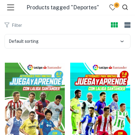
0
Products tagged "Deportes"
Filter
Default sorting