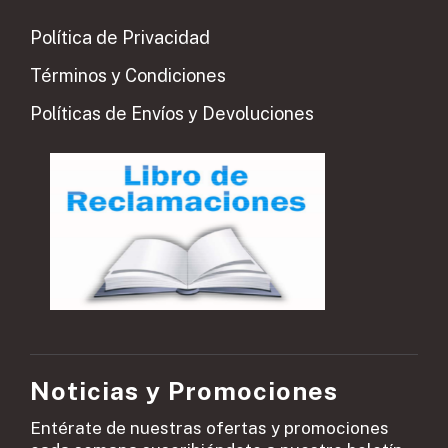
Política de Privacidad
Términos y Condiciones
Políticas de Envíos y Devoluciones
Noticias y Promociones
Entérate de nuestras ofertas y promociones