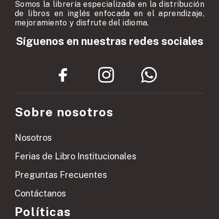
Somos la librería especializada en la distribución
de libros en inglés enfocada en el aprendizaje,
mejoramiento y disfrute del idioma.
Síguenos en nuestras redes sociales
Sobre nosotros
Nosotros
Ferias de Libro Institucionales
Preguntas Frecuentes
Contáctanos
Políticas