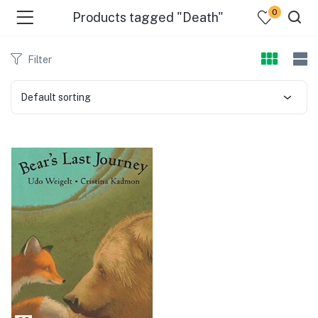
0
Products tagged "Death"
Filter
Default sorting