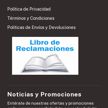
Política de Privacidad
Términos y Condiciones
Políticas de Envíos y Devoluciones
Noticias y Promociones
Entérate de nuestras ofertas y promociones