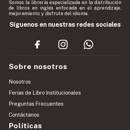
Somos la librería especializada en la distribución
de libros en inglés enfocada en el aprendizaje,
mejoramiento y disfrute del idioma.
Síguenos en nuestras redes sociales
Sobre nosotros
Nosotros
Ferias de Libro Institucionales
Preguntas Frecuentes
Contáctanos
Políticas