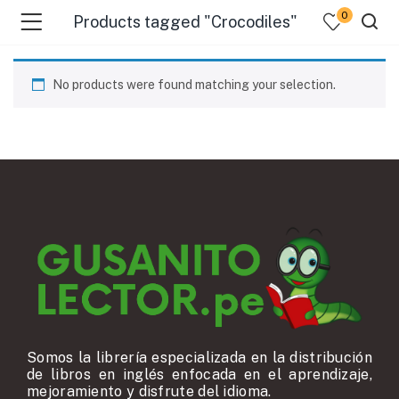
0
Products tagged "Crocodiles"
No products were found matching your selection.
Somos la librería especializada en la distribución
de libros en inglés enfocada en el aprendizaje,
mejoramiento y disfrute del idioma.