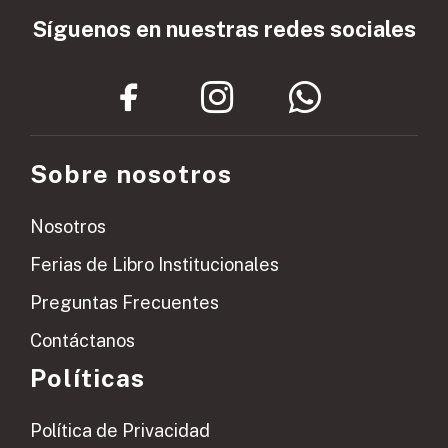
Síguenos en nuestras redes sociales
Sobre nosotros
Nosotros
Ferias de Libro Institucionales
Preguntas Frecuentes
Contáctanos
Políticas
Política de Privacidad