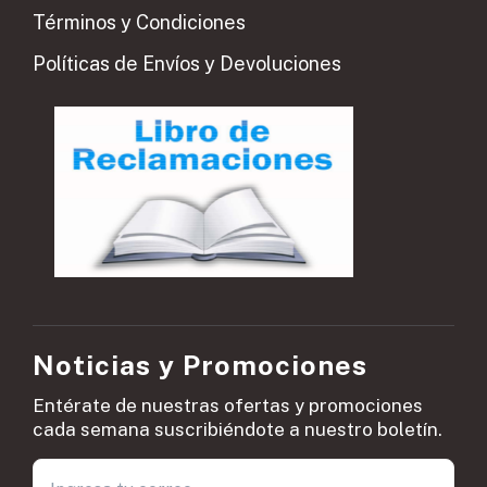
Términos y Condiciones
Políticas de Envíos y Devoluciones
Noticias y Promociones
Entérate de nuestras ofertas y promociones
cada semana suscribiéndote a nuestro boletín.