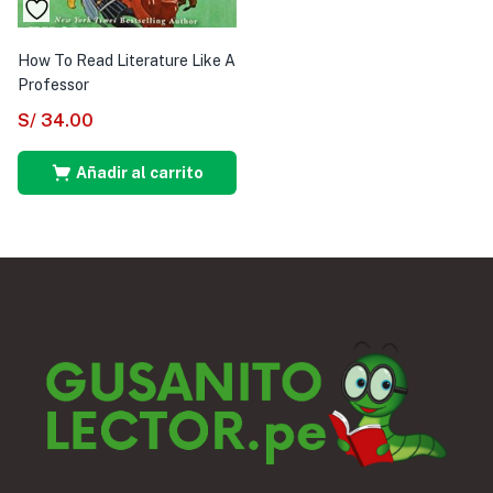
How To Read Literature Like A
Professor
S/
34.00
Añadir al carrito