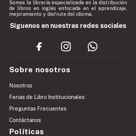
Somos la librería especializada en la distribución
de libros en inglés enfocada en el aprendizaje,
mejoramiento y disfrute del idioma.
Síguenos en nuestras redes sociales
Sobre nosotros
Nosotros
Ferias de Libro Institucionales
Preguntas Frecuentes
Contáctanos
Políticas