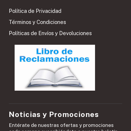
Política de Privacidad
Términos y Condiciones
Políticas de Envíos y Devoluciones
Noticias y Promociones
Entérate de nuestras ofertas y promociones