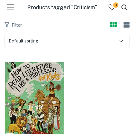
0
Products tagged "Criticism"
Filter
Default sorting