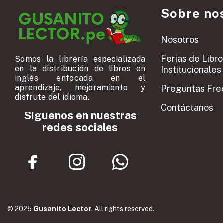
Sobre no
Nosotros
Ferias de Libro
Somos la librería especializada
en la distribución de libros en
Institucionales
inglés enfocada en el
aprendizaje, mejoramiento y
Preguntas Fre
disfrute del idioma.
Contáctanos
Síguenos en nuestras
redes sociales
© 2025
Gusanito Lector
. All rights reserved.