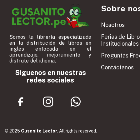
Sobre no
Nosotros
Ferias de Libro
Somos la librería especializada
en la distribución de libros en
Institucionales
inglés enfocada en el
aprendizaje, mejoramiento y
Preguntas Fre
disfrute del idioma.
Contáctanos
Síguenos en nuestras
redes sociales
© 2025
Gusanito Lector
. All rights reserved.