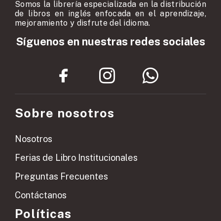
Somos la librería especializada en la distribución
de libros en inglés enfocada en el aprendizaje,
mejoramiento y disfrute del idioma.
Síguenos en nuestras redes sociales
Sobre nosotros
Nosotros
Ferias de Libro Institucionales
Preguntas Frecuentes
Contáctanos
Políticas