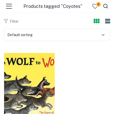
0
Products tagged "Coyotes"
Filter
Default sorting