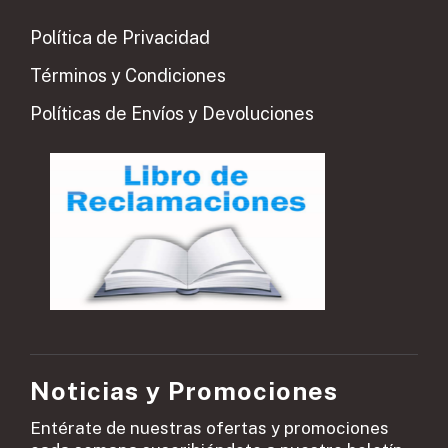
Política de Privacidad
Términos y Condiciones
Políticas de Envíos y Devoluciones
Noticias y Promociones
Entérate de nuestras ofertas y promociones