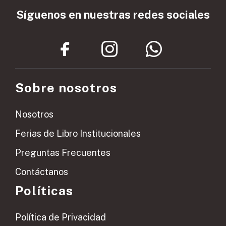
Síguenos en nuestras redes sociales
Sobre nosotros
Nosotros
Ferias de Libro Institucionales
Preguntas Frecuentes
Contáctanos
Políticas
Política de Privacidad