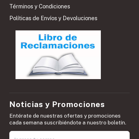
Términos y Condiciones
Políticas de Envíos y Devoluciones
Noticias y Promociones
Entérate de nuestras ofertas y promociones
cada semana suscribiéndote a nuestro boletín.