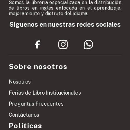
Somos la librería especializada en la distribución
de libros en inglés enfocada en el aprendizaje,
mejoramiento y disfrute del idioma.
Síguenos en nuestras redes sociales
Sobre nosotros
Nosotros
Ferias de Libro Institucionales
Preguntas Frecuentes
Contáctanos
Políticas