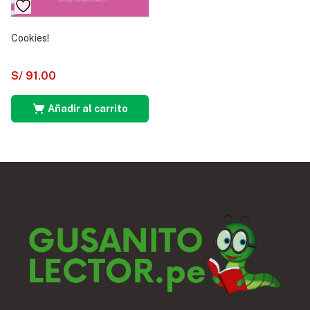
Cookies!
S/
91.00
Añadir al carrito