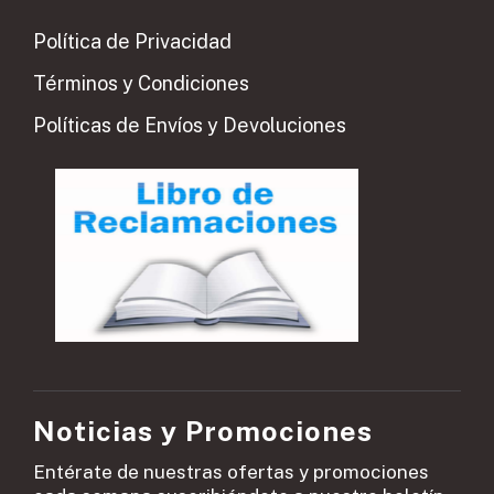
Política de Privacidad
Términos y Condiciones
Políticas de Envíos y Devoluciones
Noticias y Promociones
Entérate de nuestras ofertas y promociones