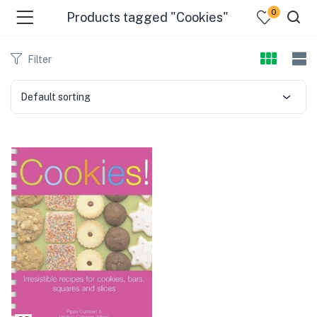
0
Products tagged "Cookies"
Filter
Default sorting