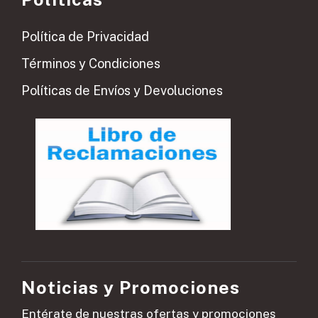
Política de Privacidad
Términos y Condiciones
Políticas de Envíos y Devoluciones
Noticias y Promociones
Entérate de nuestras ofertas y promociones