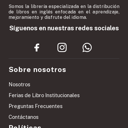
Somos la librería especializada en la distribución
de libros en inglés enfocada en el aprendizaje,
mejoramiento y disfrute del idioma.
Síguenos en nuestras redes sociales
Sobre nosotros
Nosotros
Ferias de Libro Institucionales
Preguntas Frecuentes
Contáctanos
Políticas