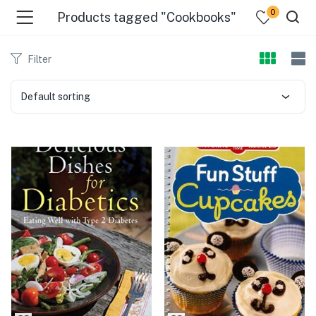
0
Products tagged "Cookbooks"
Filter
Default sorting