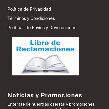
Política de Privacidad
Términos y Condiciones
Políticas de Envíos y Devoluciones
Noticias y Promociones
Entérate de nuestras ofertas y promociones