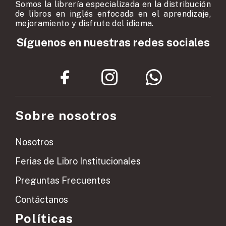
Somos la librería especializada en la distribución
de libros en inglés enfocada en el aprendizaje,
mejoramiento y disfrute del idioma.
Síguenos en nuestras redes sociales
Sobre nosotros
Nosotros
Ferias de Libro Institucionales
Preguntas Frecuentes
Contáctanos
Políticas