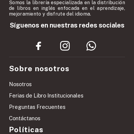
Somos la librería especializada en la distribución
de libros en inglés enfocada en el aprendizaje,
mejoramiento y disfrute del idioma.
Síguenos en nuestras redes sociales
Sobre nosotros
Nosotros
Ferias de Libro Institucionales
Preguntas Frecuentes
Contáctanos
Políticas