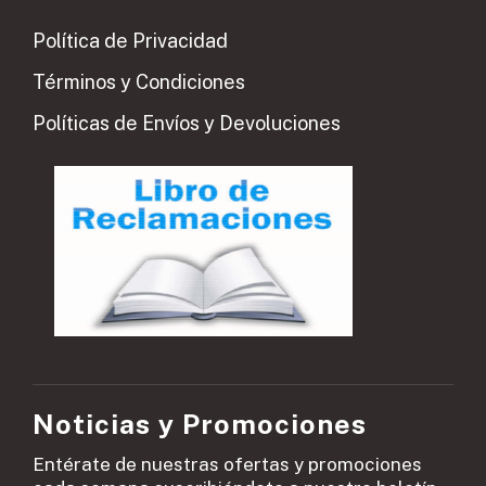
Política de Privacidad
Términos y Condiciones
Políticas de Envíos y Devoluciones
Noticias y Promociones
Entérate de nuestras ofertas y promociones