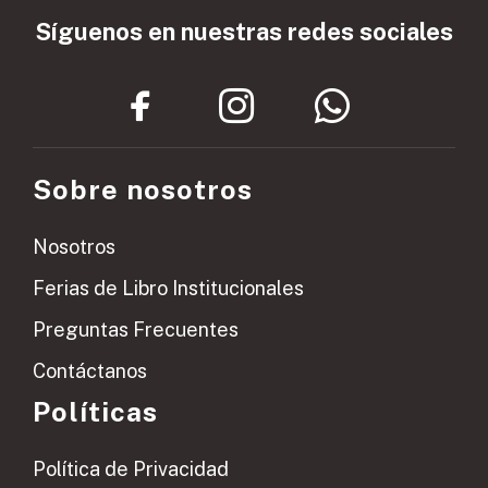
Síguenos en nuestras redes sociales
Sobre nosotros
Nosotros
Ferias de Libro Institucionales
Preguntas Frecuentes
Contáctanos
Políticas
Política de Privacidad