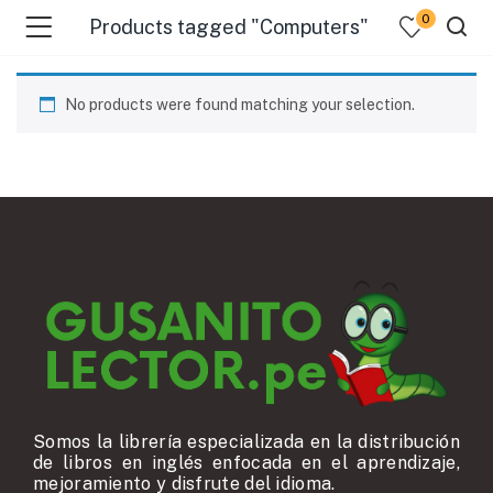
0
Products tagged "Computers"
No products were found matching your selection.
Somos la librería especializada en la distribución
de libros en inglés enfocada en el aprendizaje,
mejoramiento y disfrute del idioma.