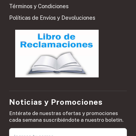
Términos y Condiciones
Políticas de Envíos y Devoluciones
Noticias y Promociones
Entérate de nuestras ofertas y promociones
cada semana suscribiéndote a nuestro boletín.