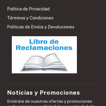
Política de Privacidad
Términos y Condiciones
Políticas de Envíos y Devoluciones
Noticias y Promociones
Entérate de nuestras ofertas y promociones