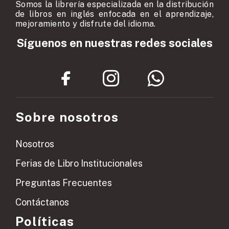
Somos la librería especializada en la distribución
de libros en inglés enfocada en el aprendizaje,
mejoramiento y disfrute del idioma.
Síguenos en nuestras redes sociales
Sobre nosotros
Nosotros
Ferias de Libro Institucionales
Preguntas Frecuentes
Contáctanos
Políticas