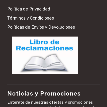
Política de Privacidad
Términos y Condiciones
Políticas de Envíos y Devoluciones
Noticias y Promociones
Entérate de nuestras ofertas y promociones