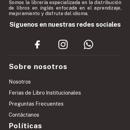
Somos la librería especializada en la distribución
de libros en inglés enfocada en el aprendizaje,
mejoramiento y disfrute del idioma.
Síguenos en nuestras redes sociales
Sobre nosotros
Nosotros
Ferias de Libro Institucionales
Preguntas Frecuentes
Contáctanos
Políticas