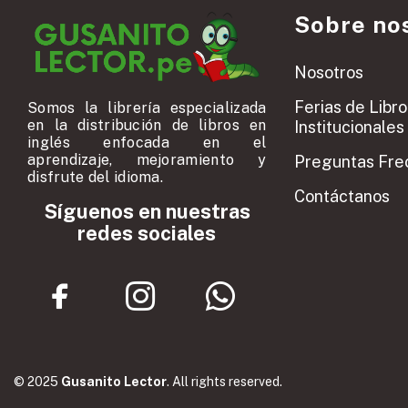
Sobre no
Nosotros
Ferias de Libro
Somos la librería especializada
en la distribución de libros en
Institucionales
inglés enfocada en el
aprendizaje, mejoramiento y
Preguntas Fre
disfrute del idioma.
Contáctanos
Síguenos en nuestras
redes sociales
© 2025
Gusanito Lector
. All rights reserved.