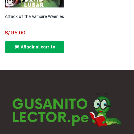
Attack of the Vampire Weenies
S/
95.00
Añadir al carrito