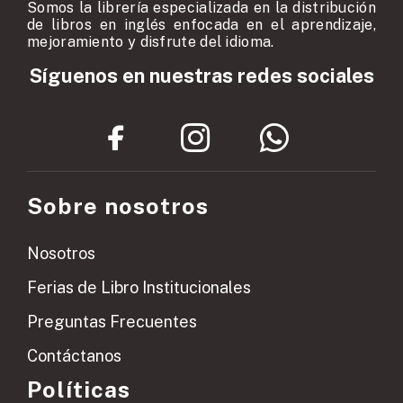
Somos la librería especializada en la distribución
de libros en inglés enfocada en el aprendizaje,
mejoramiento y disfrute del idioma.
Síguenos en nuestras redes sociales
Sobre nosotros
Nosotros
Ferias de Libro Institucionales
Preguntas Frecuentes
Contáctanos
Políticas