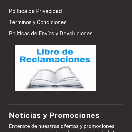
Política de Privacidad
Términos y Condiciones
Políticas de Envíos y Devoluciones
Noticias y Promociones
Entérate de nuestras ofertas y promociones