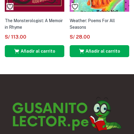
The Monsterologist: A Memoir
Weather: Poems For All
in Rhyme
Seasons
S/
113.00
S/
28.00
Añadir al carrito
Añadir al carrito