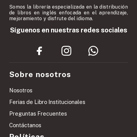
Somos la librería especializada en la distribución
de libros en inglés enfocada en el aprendizaje,
mejoramiento y disfrute del idioma.
Síguenos en nuestras redes sociales
Sobre nosotros
Nosotros
Ferias de Libro Institucionales
Preguntas Frecuentes
Contáctanos
Políticas