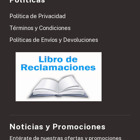
Política de Privacidad
Términos y Condiciones
Políticas de Envíos y Devoluciones
Noticias y Promociones
Entérate de nuestras ofertas y promociones