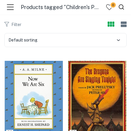
0
Products tagged "Children's Poetry"
Filter
Default sorting