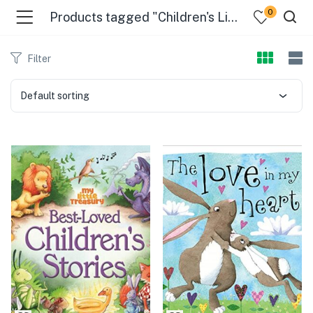
0
Products tagged "Children's Literature"
Filter
Default sorting