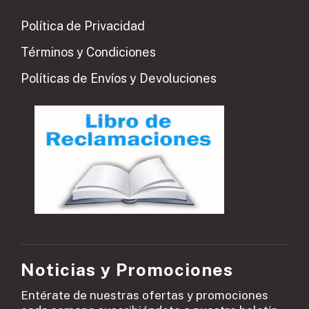
Política de Privacidad
Términos y Condiciones
Políticas de Envíos y Devoluciones
Noticias y Promociones
Entérate de nuestras ofertas y promociones