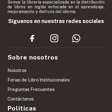
Somos la librería especializada en la distribución
de libros en inglés enfocada en el aprendizaje,
mejoramiento y disfrute del idioma.
Síguenos en nuestras redes sociales
Sobre nosotros
Nosotros
Ferias de Libro Institucionales
Preguntas Frecuentes
Contáctanos
Políticas