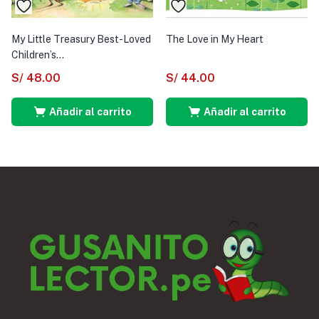
My Little Treasury Best-Loved
The Love in My Heart
Children’s...
S/
48.00
S/
44.00
Añadir al carrito
Añadir al carrito