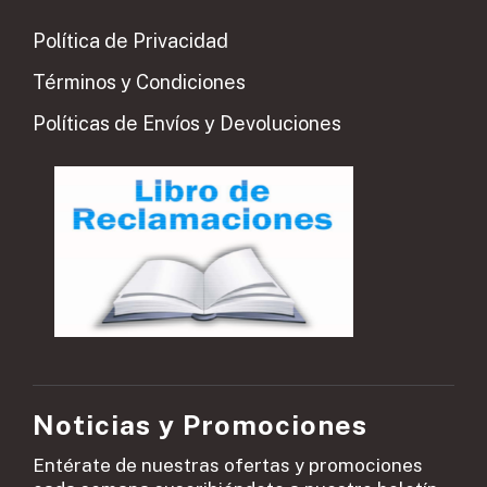
Política de Privacidad
Términos y Condiciones
Políticas de Envíos y Devoluciones
Noticias y Promociones
Entérate de nuestras ofertas y promociones