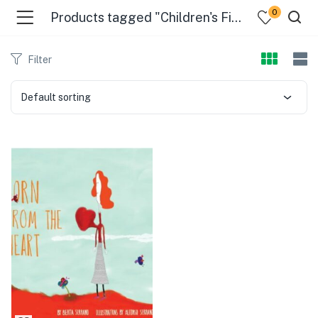
0
Products tagged "Children's Fiction, Social Themes"
Filter
Default sorting