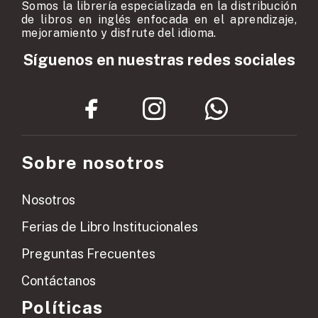
Somos la librería especializada en la distribución
de libros en inglés enfocada en el aprendizaje,
mejoramiento y disfrute del idioma.
Síguenos en nuestras redes sociales
Sobre nosotros
Nosotros
Ferias de Libro Institucionales
Preguntas Frecuentes
Contáctanos
Políticas