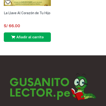
La Llave Al Corazón de Tu Hijo
S/
66.00
Añadir al carrito