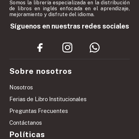
Somos la librería especializada en la distribución
de libros en inglés enfocada en el aprendizaje,
mejoramiento y disfrute del idioma.
Síguenos en nuestras redes sociales
Sobre nosotros
Nosotros
Ferias de Libro Institucionales
Preguntas Frecuentes
Contáctanos
Políticas