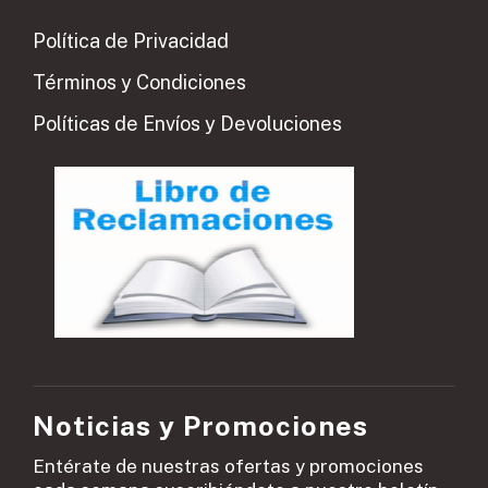
Política de Privacidad
Términos y Condiciones
Políticas de Envíos y Devoluciones
Noticias y Promociones
Entérate de nuestras ofertas y promociones