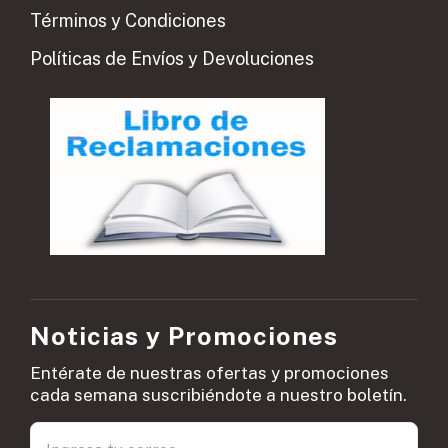
Términos y Condiciones
Políticas de Envíos y Devoluciones
Noticias y Promociones
Entérate de nuestras ofertas y promociones
cada semana suscribiéndote a nuestro boletín.