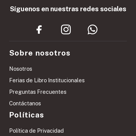
Síguenos en nuestras redes sociales
Sobre nosotros
Nosotros
Ferias de Libro Institucionales
Preguntas Frecuentes
Contáctanos
Políticas
Política de Privacidad