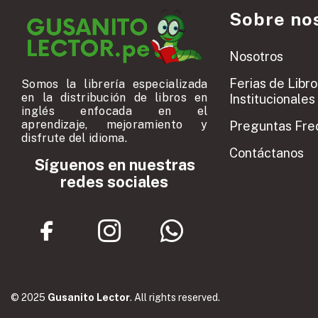
Sobre no
Nosotros
Ferias de Libro
Somos la librería especializada
en la distribución de libros en
Institucionales
inglés enfocada en el
aprendizaje, mejoramiento y
Preguntas Fre
disfrute del idioma.
Contáctanos
Síguenos en nuestras
redes sociales
© 2025
Gusanito Lector
. All rights reserved.