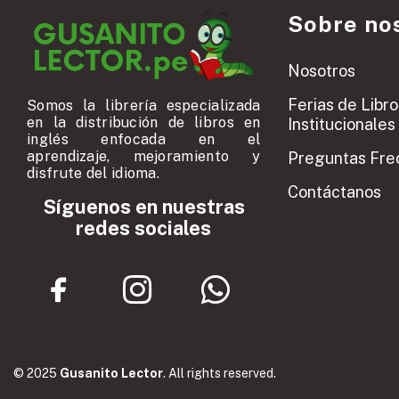
Sobre no
Nosotros
Ferias de Libro
Somos la librería especializada
en la distribución de libros en
Institucionales
inglés enfocada en el
aprendizaje, mejoramiento y
Preguntas Fre
disfrute del idioma.
Contáctanos
Síguenos en nuestras
redes sociales
© 2025
Gusanito Lector
. All rights reserved.