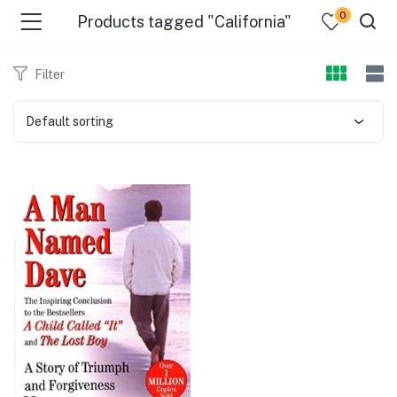
0
Products tagged "California"
Filter
Default sorting