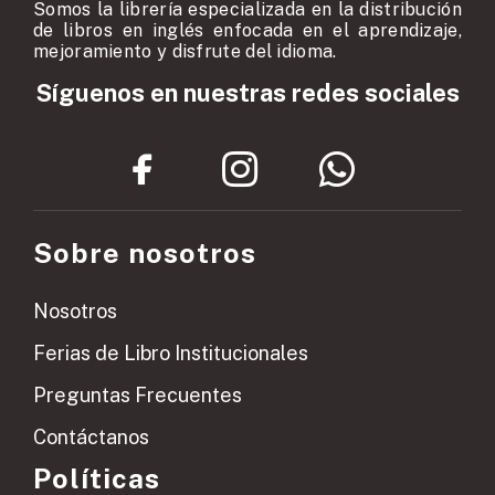
Somos la librería especializada en la distribución
de libros en inglés enfocada en el aprendizaje,
mejoramiento y disfrute del idioma.
Síguenos en nuestras redes sociales
Sobre nosotros
Nosotros
Ferias de Libro Institucionales
Preguntas Frecuentes
Contáctanos
Políticas