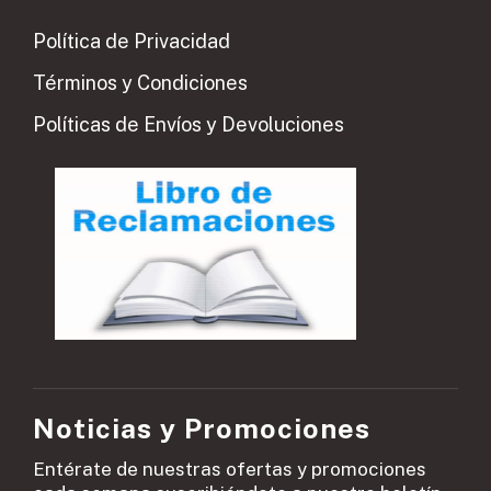
Política de Privacidad
Términos y Condiciones
Políticas de Envíos y Devoluciones
Noticias y Promociones
Entérate de nuestras ofertas y promociones