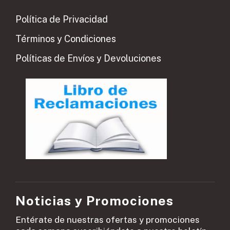
Política de Privacidad
Términos y Condiciones
Políticas de Envíos y Devoluciones
Noticias y Promociones
Entérate de nuestras ofertas y promociones