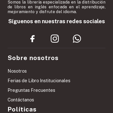
Somos la librería especializada en la distribución
de libros en inglés enfocada en el aprendizaje,
mejoramiento y disfrute del idioma.
Síguenos en nuestras redes sociales
Sobre nosotros
Nosotros
Ferias de Libro Institucionales
Preguntas Frecuentes
Contáctanos
Políticas