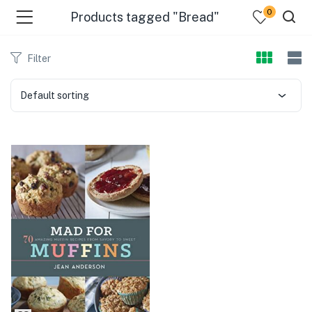
0
Products tagged "Bread"
Filter
Default sorting