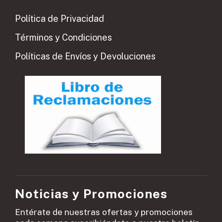
Política de Privacidad
Términos y Condiciones
Políticas de Envíos y Devoluciones
Noticias y Promociones
Entérate de nuestras ofertas y promociones