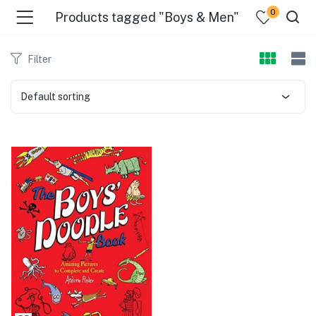
0
Products tagged "Boys & Men"
Filter
Default sorting