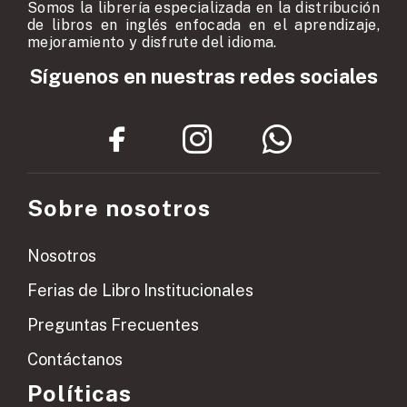
Somos la librería especializada en la distribución
de libros en inglés enfocada en el aprendizaje,
mejoramiento y disfrute del idioma.
Síguenos en nuestras redes sociales
Sobre nosotros
Nosotros
Ferias de Libro Institucionales
Preguntas Frecuentes
Contáctanos
Políticas