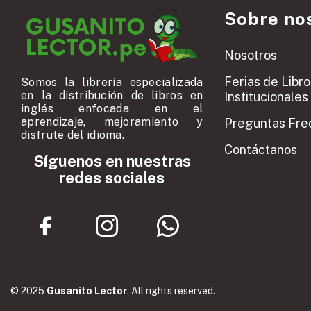
Sobre no
Nosotros
Ferias de Libro
Somos la librería especializada
en la distribución de libros en
Institucionales
inglés enfocada en el
aprendizaje, mejoramiento y
Preguntas Fre
disfrute del idioma.
Contáctanos
Síguenos en nuestras
redes sociales
© 2025
Gusanito Lector
. All rights reserved.