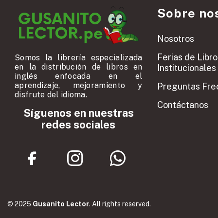
Sobre no
Nosotros
Ferias de Libro
Somos la librería especializada
en la distribución de libros en
Institucionales
inglés enfocada en el
aprendizaje, mejoramiento y
Preguntas Fre
disfrute del idioma.
Contáctanos
Síguenos en nuestras
redes sociales
© 2025
Gusanito Lector
. All rights reserved.